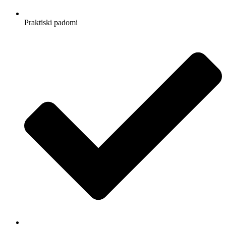
Praktiski padomi