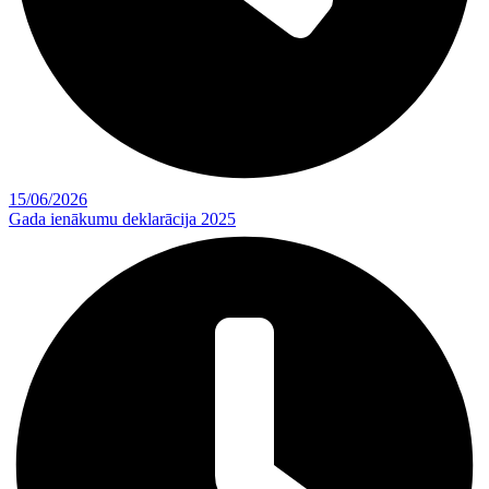
15/06/2026
Gada ienākumu deklarācija 2025