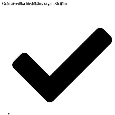
Grāmatvedība biedrībām, organizācijām