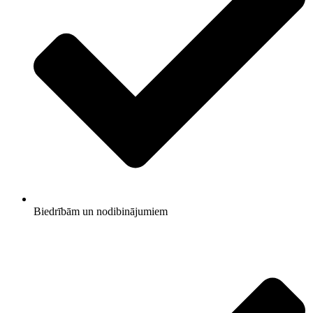
Biedrībām un nodibinājumiem