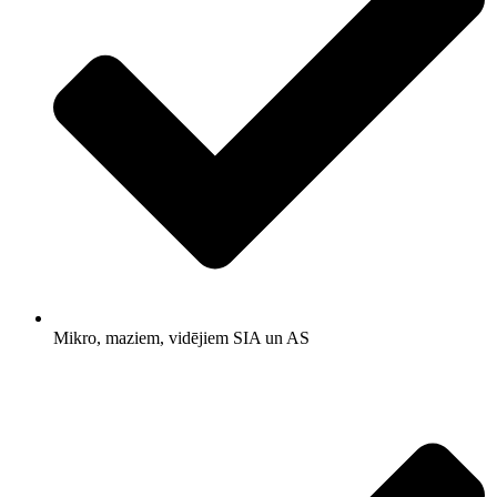
Mikro, maziem, vidējiem SIA un AS