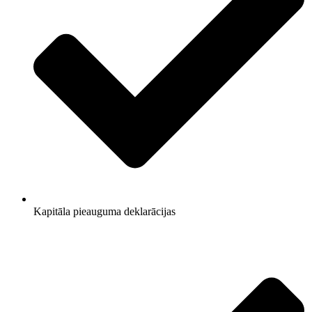
Kapitāla pieauguma deklarācijas