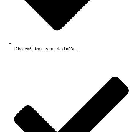
Dividenžu izmaksa un deklarēšana