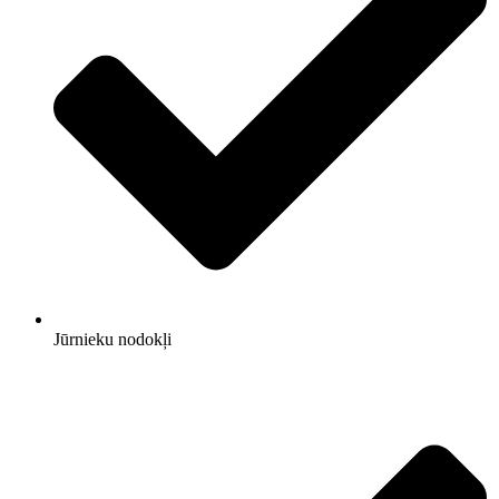
Jūrnieku nodokļi