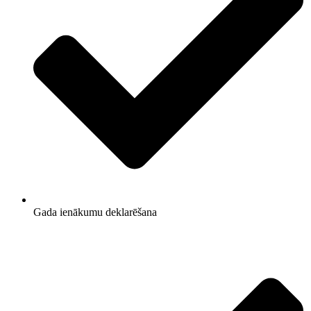
Gada ienākumu deklarēšana