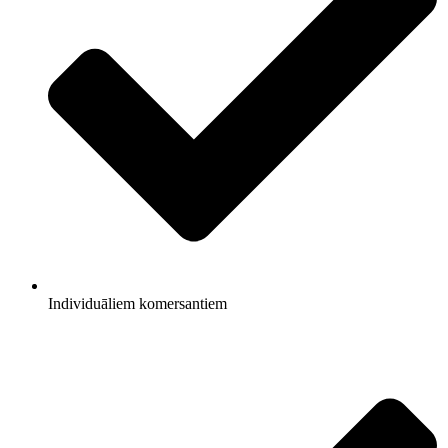
Individuāliem komersantiem