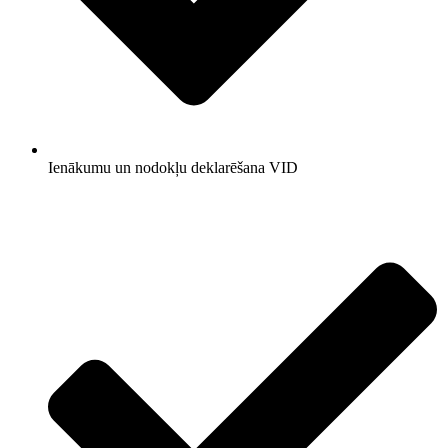
Ienākumu un nodokļu deklarēšana VID