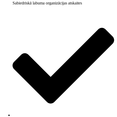
Sabiedriskā labuma organizācijas atskaites