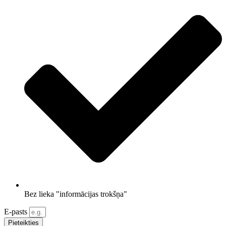
Bez lieka "informācijas trokšņa"
E-pasts
Pieteikties