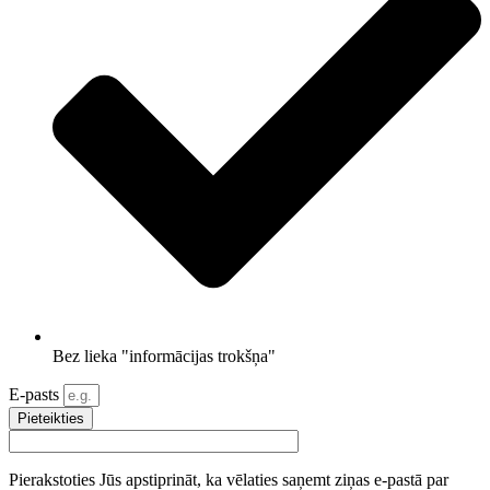
Bez lieka "informācijas trokšņa"
E-pasts
Pieteikties
Pierakstoties Jūs apstiprināt, ka vēlaties saņemt ziņas e-pastā par