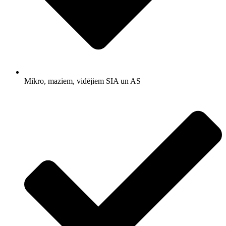
Mikro, maziem, vidējiem SIA un AS