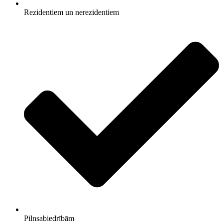
Rezidentiem un nerezidentiem
Pilnsabiedrībām