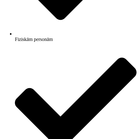
Fiziskām personām