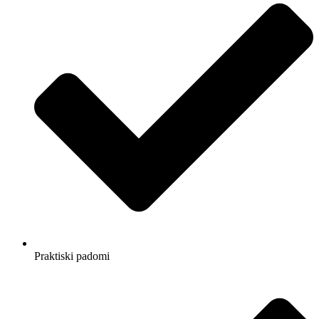
Praktiski padomi