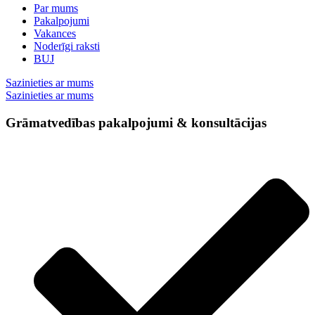
Par mums
Pakalpojumi
Vakances
Noderīgi raksti
BUJ
Sazinieties ar mums
Sazinieties ar mums
Grāmatvedības pakalpojumi & konsultācijas