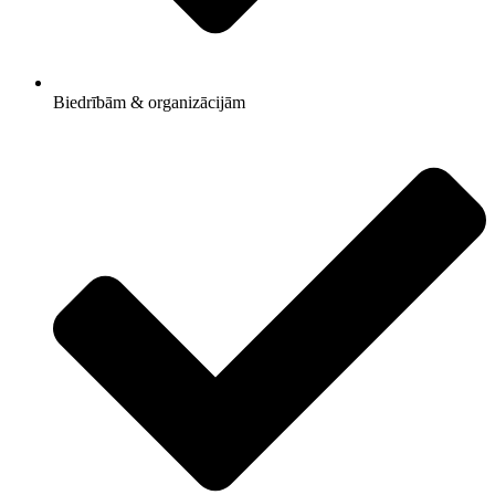
Biedrībām & organizācijām